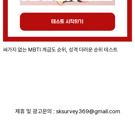
테스트 시작하기
싸가지 없는 MBTI 계급도 순위, 성격 더러운 순위 테스트
제휴 및 광고문의 : sksurvey369@gmail.com