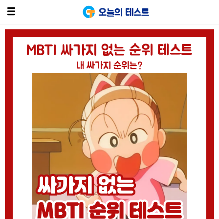
오늘의 테스트
MBTI 싸가지 없는 순위 테스트
내 싸가지 순위는?