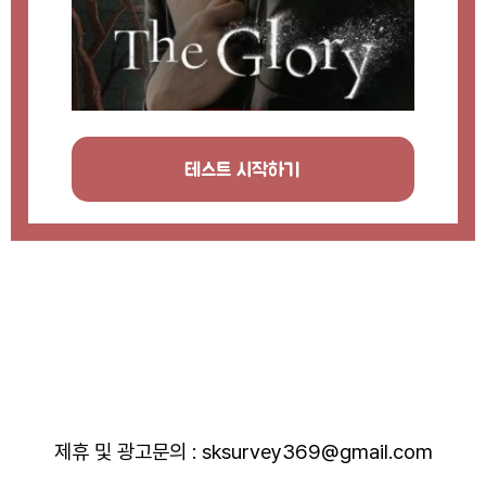
테스트 시작하기
제휴 및 광고문의 : sksurvey369@gmail.com