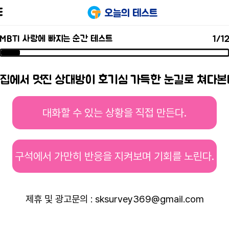
오늘의 테스트
MBTI 사랑에 빠지는 순간 테스트
1
/1
집에서 멋진 상대방이 호기심 가득한 눈길로 쳐다본
대화할 수 있는 상황을 직접 만든다.
구석에서 가만히 반응을 지켜보며 기회를 노린다.
제휴 및 광고문의 : sksurvey369@gmail.com