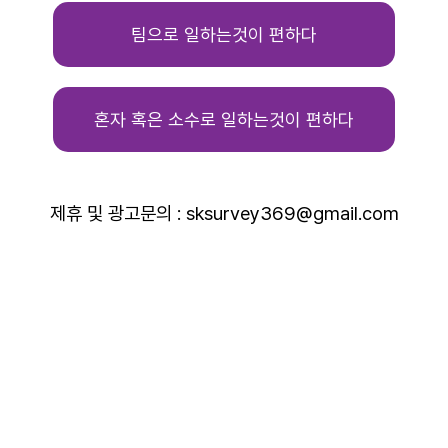
팀으로 일하는것이 편하다
혼자 혹은 소수로 일하는것이 편하다
제휴 및 광고문의 : sksurvey369@gmail.com