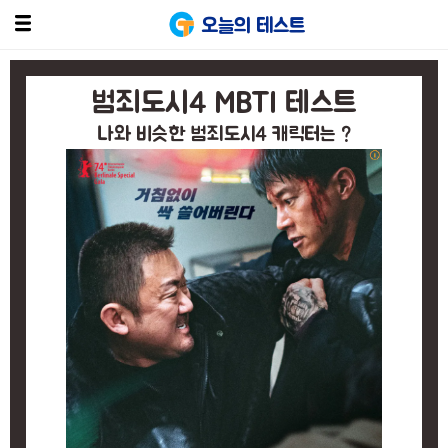
오늘의 테스트
범죄도시4 MBTI 테스트
나와 비슷한 범죄도시4 캐릭터는 ?