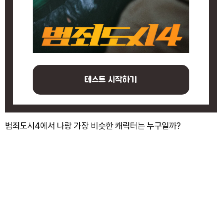
테스트 시작하기
범죄도시4에서 나랑 가장 비슷한 캐릭터는 누구일까?