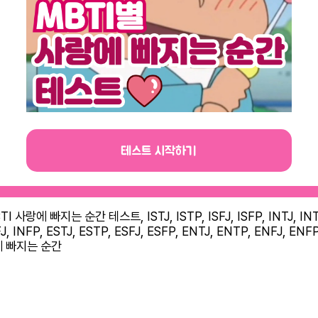
테스트 시작하기
TI 사랑에 빠지는 순간 테스트, ISTJ, ISTP, ISFJ, ISFP, INTJ, IN
J, INFP, ESTJ, ESTP, ESFJ, ESFP, ENTJ, ENTP, ENFJ, ENF
 빠지는 순간