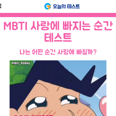
오늘의 테스트
MBTI 사랑에 빠지는 순간
테스트
나는 어떤 순간 사랑에 빠질까?